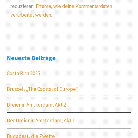
reduzieren.
Erfahre, wie deine Kommentardaten
verarbeitet werden.
Neueste Beiträge
Costa Rica 2025
Brüssel, „The Capital of Europe“
Dreier in Amsterdam, Akt 2
Der Dreier in Amsterdam, Akt 1
Budapest, die Zweite