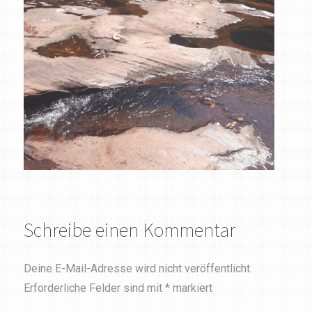
Schreibe einen Kommentar
Deine E-Mail-Adresse wird nicht veröffentlicht.
Erforderliche Felder sind mit
*
markiert