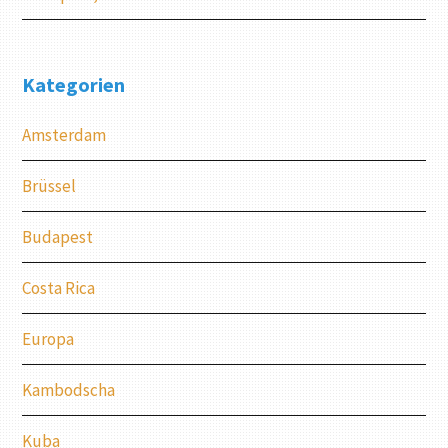
Kategorien
Amsterdam
Brüssel
Budapest
Costa Rica
Europa
Kambodscha
Kuba