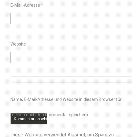
E-Mail-Adresse
*
Website
Name, E-Mail-Adresse und Website in diesem Browser für
meinen nächsten Kommentar speichern.
Diese Website verwendet Akismet, um Spam zu