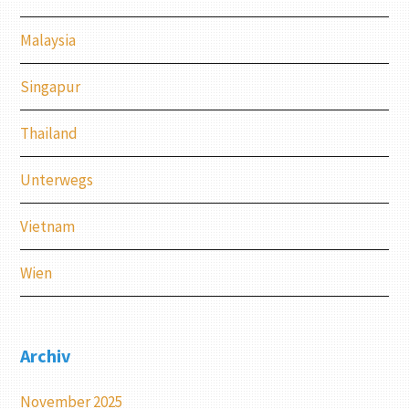
Malaysia
Singapur
Thailand
Unterwegs
Vietnam
Wien
Archiv
November 2025