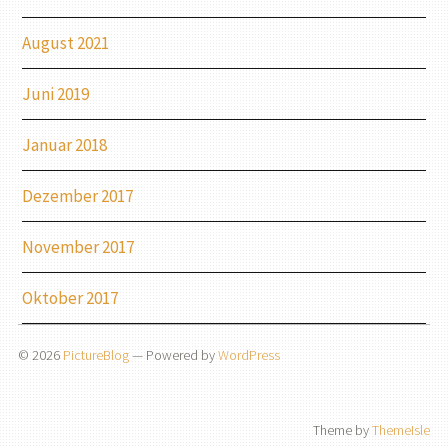
August 2021
Juni 2019
Januar 2018
Dezember 2017
November 2017
Oktober 2017
© 2026
PictureBlog
— Powered by
WordPress
Theme by
ThemeIsle