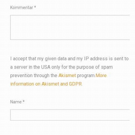
Kommentar
*
I accept that my given data and my IP address is sent to
a server in the USA only for the purpose of spam
prevention through the
Akismet
program.
More
information on Akismet and GDPR
.
Name
*