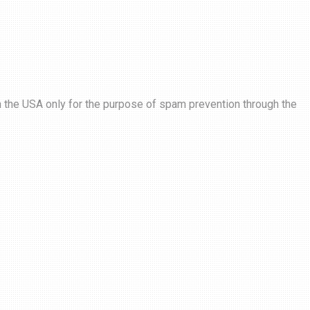
in the USA only for the purpose of spam prevention through the