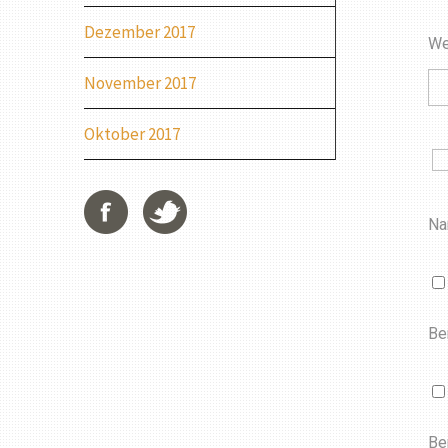
Dezember 2017
We
November 2017
Oktober 2017
Na
Be
Be