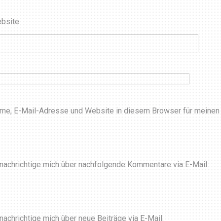
bsite
me, E-Mail-Adresse und Website in diesem Browser für meinen
nachrichtige mich über nachfolgende Kommentare via E-Mail.
nachrichtige mich über neue Beiträge via E-Mail.