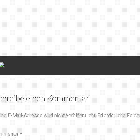
chreibe einen Kommentar
ine E-Mail-Adresse wird nicht veröffentlicht.
Erforderliche Felde
mmentar
*