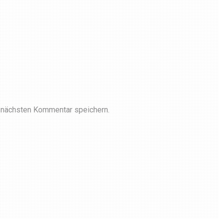
 nächsten Kommentar speichern.