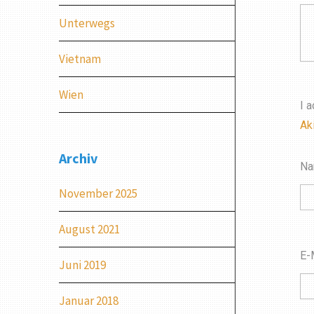
Unterwegs
Vietnam
Wien
I 
Ak
Archiv
N
November 2025
August 2021
E-
Juni 2019
Januar 2018