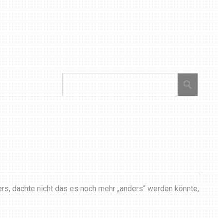
rs, dachte nicht das es noch mehr „anders“ werden könnte,