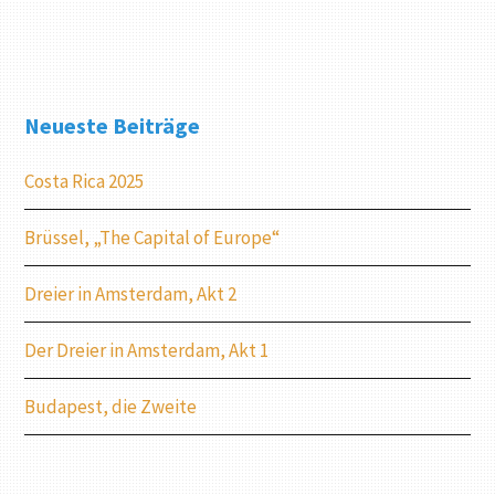
Neueste Beiträge
Costa Rica 2025
Brüssel, „The Capital of Europe“
Dreier in Amsterdam, Akt 2
Der Dreier in Amsterdam, Akt 1
Budapest, die Zweite