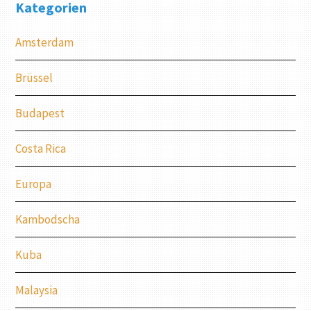
Kategorien
Amsterdam
Brüssel
Budapest
Costa Rica
Europa
Kambodscha
Kuba
Malaysia