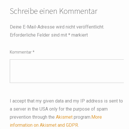
Schreibe einen Kommentar
Deine E-Mail-Adresse wird nicht veröffentlicht.
Erforderliche Felder sind mit
*
markiert
Kommentar
*
I accept that my given data and my IP address is sent to
a server in the USA only for the purpose of spam
prevention through the
Akismet
program.
More
information on Akismet and GDPR
.