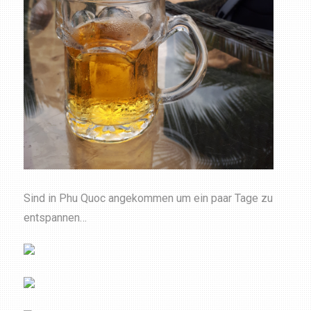
Sind in Phu Quoc angekommen um ein paar Tage zu
entspannen…