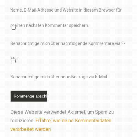
Name, E-Mail-Adresse und Website in diesem Browser für
meinen nächsten Kommentar speichern.
Benachrichtige mich über nachfolgende Kommentare via E-
Mail.
Benachrichtige mich über neue Beiträge via E-Mail.
Diese Website verwendet Akismet, um Spam zu
reduzieren.
Erfahre, wie deine Kommentardaten
verarbeitet werden.