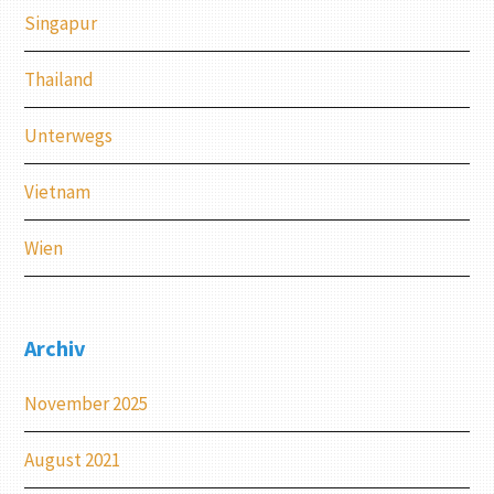
Singapur
Thailand
Unterwegs
Vietnam
Wien
Archiv
November 2025
August 2021