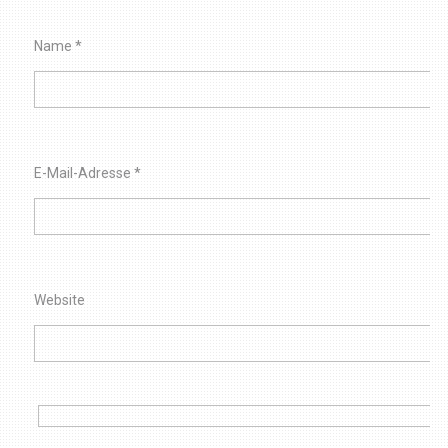
Name
*
E-Mail-Adresse
*
Website