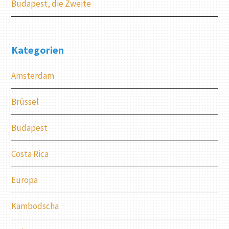
Budapest, die Zweite
Kategorien
Amsterdam
Brüssel
Budapest
Costa Rica
Europa
Kambodscha