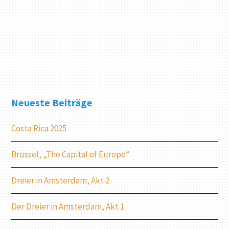
Neueste Beiträge
Costa Rica 2025
Brüssel, „The Capital of Europe“
Dreier in Amsterdam, Akt 2
Der Dreier in Amsterdam, Akt 1