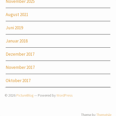
November 2025
August 2021
Juni 2019
Januar 2018
Dezember 2017
November 2017
Oktober 2017
© 2026
PictureBlog
— Powered by
WordPress
Theme by
ThemeIsle