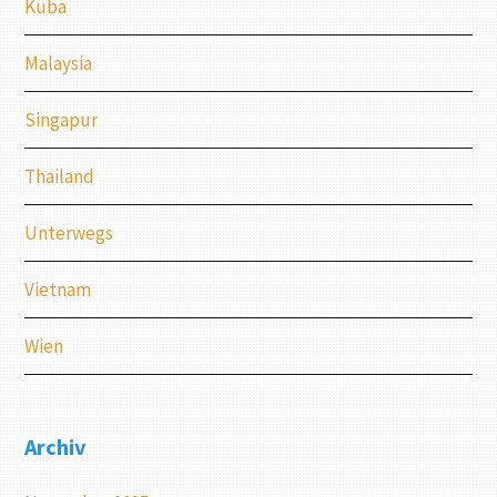
Kuba
Malaysia
Singapur
Thailand
Unterwegs
Vietnam
Wien
Archiv