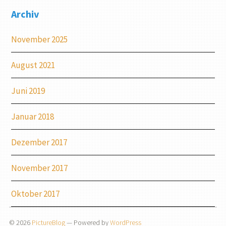
Archiv
November 2025
August 2021
Juni 2019
Januar 2018
Dezember 2017
November 2017
Oktober 2017
© 2026
PictureBlog
— Powered by
WordPress