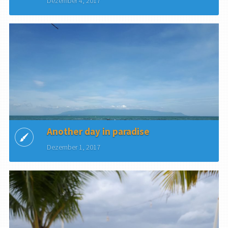
Dezember 4, 2017
Another day in paradise
Dezember 1, 2017