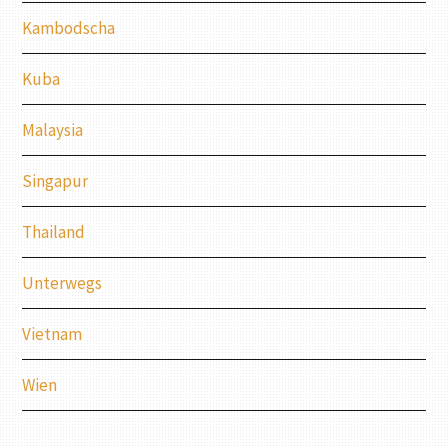
Kambodscha
Kuba
Malaysia
Singapur
Thailand
Unterwegs
Vietnam
Wien