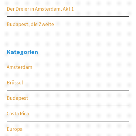
Der Dreier in Amsterdam, Akt 1
Budapest, die Zweite
Kategorien
Amsterdam
Brüssel
Budapest
Costa Rica
Europa