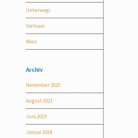
Unterwegs
Vietnam
Wien
Archiv
November 2025
August 2021
Juni 2019
Januar 2018