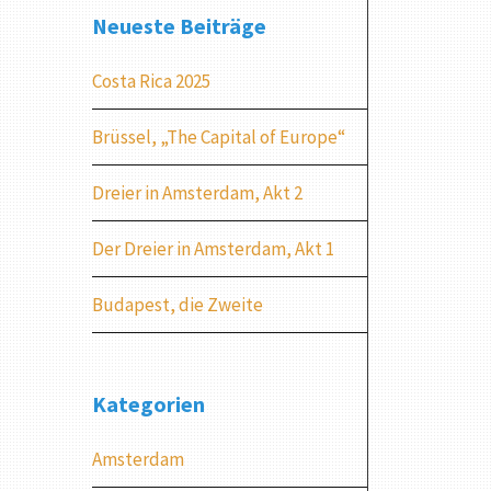
Neueste Beiträge
Costa Rica 2025
Brüssel, „The Capital of Europe“
Dreier in Amsterdam, Akt 2
Der Dreier in Amsterdam, Akt 1
Budapest, die Zweite
Kategorien
Amsterdam