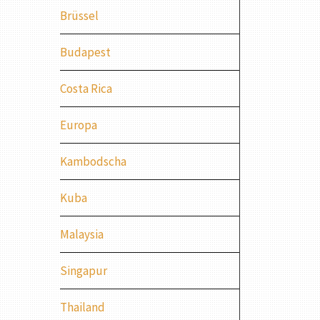
Brüssel
Budapest
Costa Rica
Europa
Kambodscha
Kuba
Malaysia
Singapur
Thailand