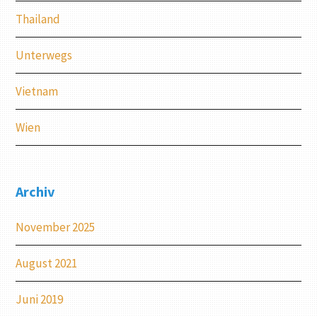
Thailand
Unterwegs
Vietnam
Wien
Archiv
November 2025
August 2021
Juni 2019