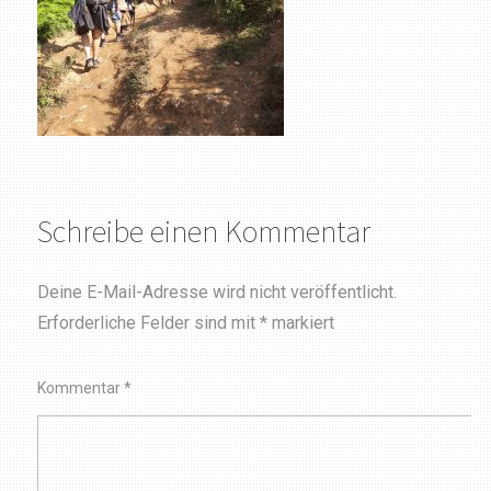
Schreibe einen Kommentar
Deine E-Mail-Adresse wird nicht veröffentlicht.
Erforderliche Felder sind mit
*
markiert
Kommentar
*