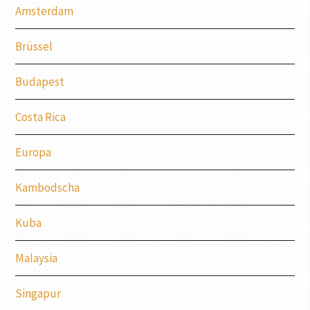
Amsterdam
Brüssel
Budapest
Costa Rica
Europa
Kambodscha
Kuba
Malaysia
Singapur