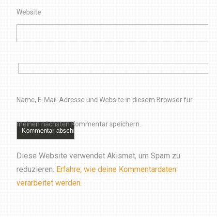
Website
Name, E-Mail-Adresse und Website in diesem Browser für
meinen nächsten Kommentar speichern.
Diese Website verwendet Akismet, um Spam zu
reduzieren.
Erfahre, wie deine Kommentardaten
verarbeitet werden.