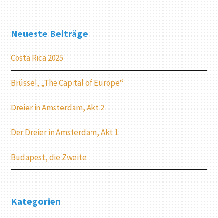
Neueste Beiträge
Costa Rica 2025
Brüssel, „The Capital of Europe“
Dreier in Amsterdam, Akt 2
Der Dreier in Amsterdam, Akt 1
Budapest, die Zweite
Kategorien