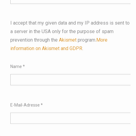
I accept that my given data and my IP address is sent to
a server in the USA only for the purpose of spam
prevention through the
Akismet
program.
More
information on Akismet and GDPR
.
Name
*
E-Mail-Adresse
*