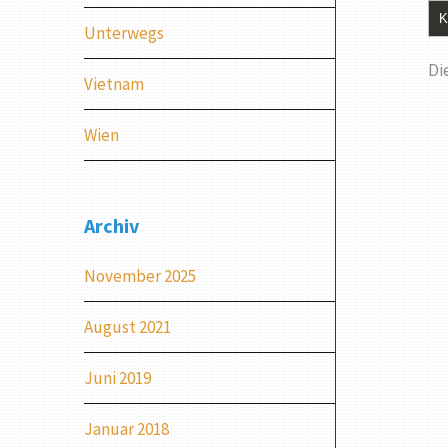
Unterwegs
Di
Vietnam
Wien
Archiv
November 2025
August 2021
Juni 2019
Januar 2018