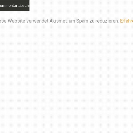
ese Website verwendet Akismet, um Spam zu reduzieren.
Erfahr