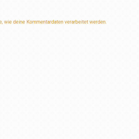
e, wie deine Kommentardaten verarbeitet werden.