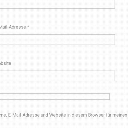
Mail-Adresse
*
bsite
me, E-Mail-Adresse und Website in diesem Browser für meinen