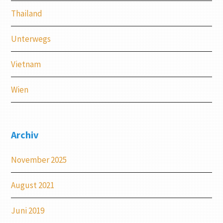
Thailand
Unterwegs
Vietnam
Wien
Archiv
November 2025
August 2021
Juni 2019