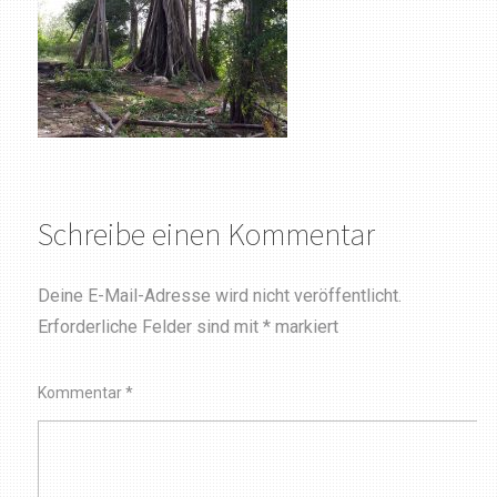
Schreibe einen Kommentar
Deine E-Mail-Adresse wird nicht veröffentlicht.
Erforderliche Felder sind mit
*
markiert
Kommentar
*