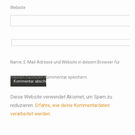
Website
Name, E-Mail-Adresse und Website in diesem Browser für
meinen nächsten Kommentar speichern.
Diese Website verwendet Akismet, um Spam zu
reduzieren.
Erfahre, wie deine Kommentardaten
verarbeitet werden.