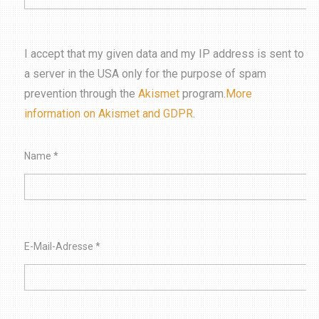
I accept that my given data and my IP address is sent to
a server in the USA only for the purpose of spam
prevention through the
Akismet
program.
More
information on Akismet and GDPR
.
Name
*
E-Mail-Adresse
*