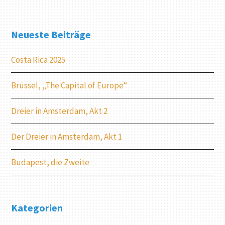
Neueste Beiträge
Costa Rica 2025
Brüssel, „The Capital of Europe“
Dreier in Amsterdam, Akt 2
Der Dreier in Amsterdam, Akt 1
Budapest, die Zweite
Kategorien