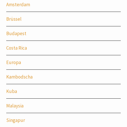
Amsterdam
Brüssel
Budapest
Costa Rica
Europa
Kambodscha
Kuba
Malaysia
Singapur