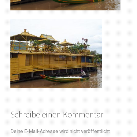
Schreibe einen Kommentar
Deine E-Mail-Adresse wird nicht veröffentlicht.