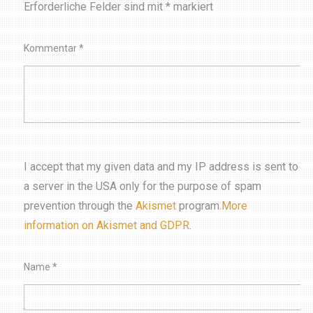
Erforderliche Felder sind mit
*
markiert
Kommentar
*
I accept that my given data and my IP address is sent to
a server in the USA only for the purpose of spam
prevention through the
Akismet
program.
More
information on Akismet and GDPR
.
Name
*