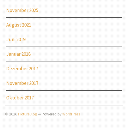
November 2025
August 2021
Juni 2019
Januar 2018
Dezember 2017
November 2017
Oktober 2017
© 2026
PictureBlog
— Powered by
WordPress