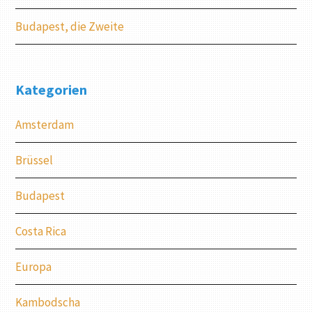
Budapest, die Zweite
Kategorien
Amsterdam
Brüssel
Budapest
Costa Rica
Europa
Kambodscha