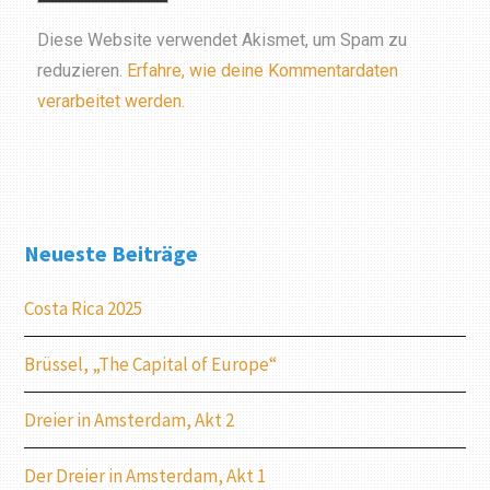
Diese Website verwendet Akismet, um Spam zu
reduzieren.
Erfahre, wie deine Kommentardaten
verarbeitet werden.
Neueste Beiträge
Costa Rica 2025
Brüssel, „The Capital of Europe“
Dreier in Amsterdam, Akt 2
Der Dreier in Amsterdam, Akt 1