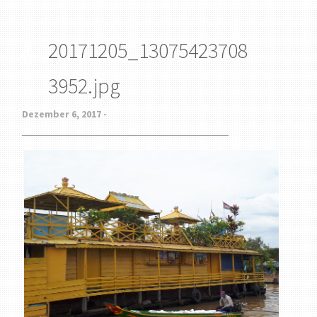
20171205_13075423708
3952.jpg
Dezember 6, 2017 -