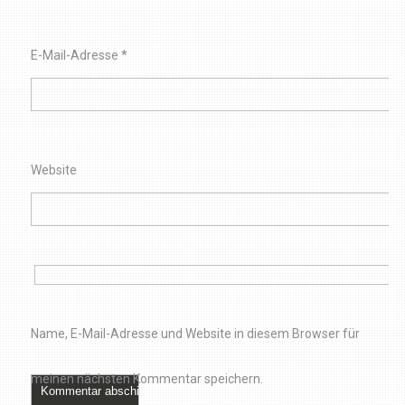
E-Mail-Adresse
*
Website
Name, E-Mail-Adresse und Website in diesem Browser für
meinen nächsten Kommentar speichern.