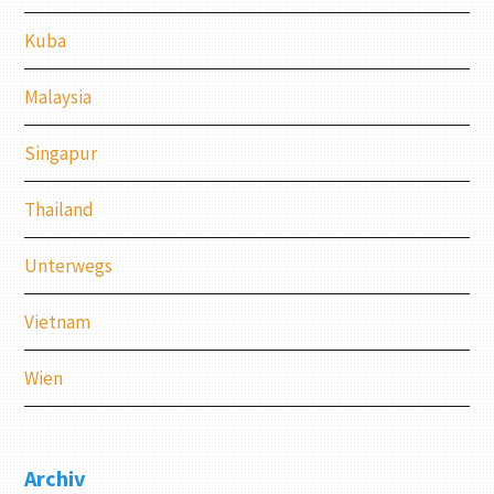
Kuba
Malaysia
Singapur
Thailand
Unterwegs
Vietnam
Wien
Archiv