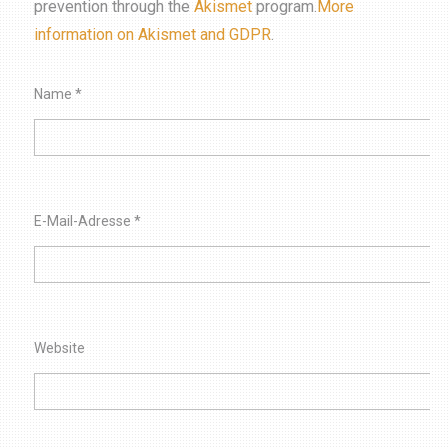
prevention through the
Akismet
program.
More
information on Akismet and GDPR
.
Name
*
E-Mail-Adresse
*
Website