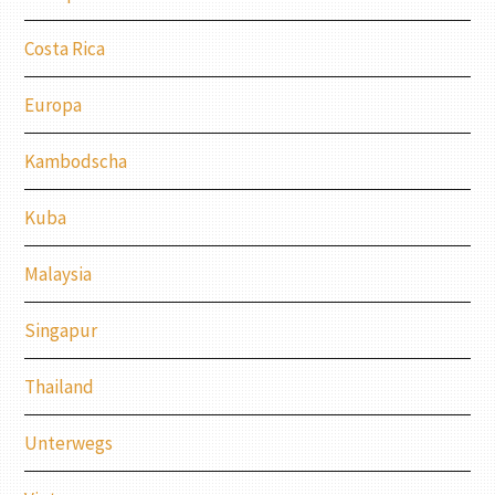
Costa Rica
Europa
Kambodscha
Kuba
Malaysia
Singapur
Thailand
Unterwegs