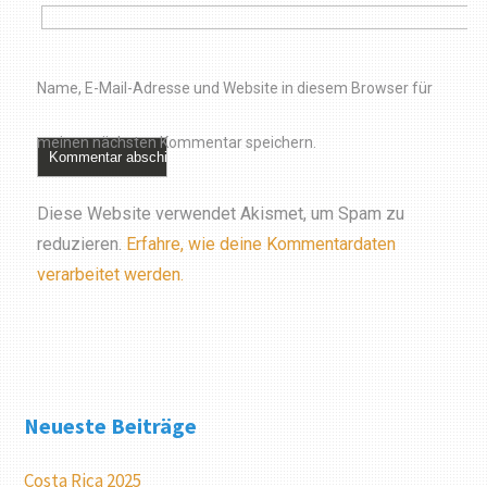
Name, E-Mail-Adresse und Website in diesem Browser für
meinen nächsten Kommentar speichern.
Diese Website verwendet Akismet, um Spam zu
reduzieren.
Erfahre, wie deine Kommentardaten
verarbeitet werden.
Neueste Beiträge
Costa Rica 2025