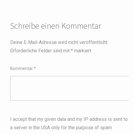
Schreibe einen Kommentar
Deine E-Mail-Adresse wird nicht veröffentlicht.
Erforderliche Felder sind mit
*
markiert
Kommentar
*
I accept that my given data and my IP address is sent to
a server in the USA only for the purpose of spam