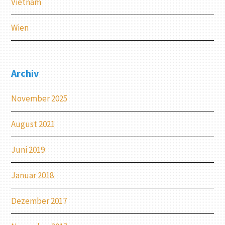
Vietnam
Wien
Archiv
November 2025
August 2021
Juni 2019
Januar 2018
Dezember 2017