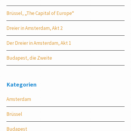
Brüssel, „The Capital of Europe“
Dreier in Amsterdam, Akt 2
Der Dreier in Amsterdam, Akt 1
Budapest, die Zweite
Kategorien
Amsterdam
Brüssel
Budapest