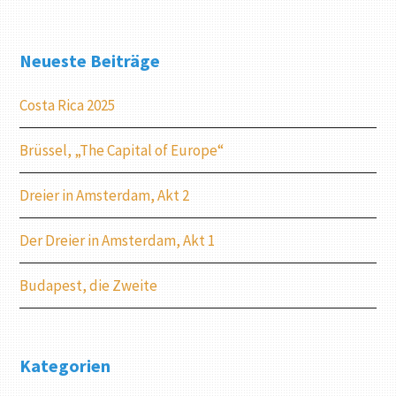
Neueste Beiträge
Costa Rica 2025
Brüssel, „The Capital of Europe“
Dreier in Amsterdam, Akt 2
Der Dreier in Amsterdam, Akt 1
Budapest, die Zweite
Kategorien