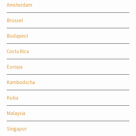
Amsterdam
Brüssel
Budapest
Costa Rica
Europa
Kambodscha
Kuba
Malaysia
Singapur