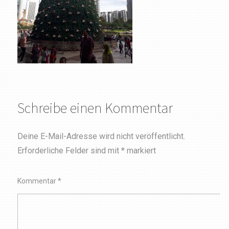
Schreibe einen Kommentar
Deine E-Mail-Adresse wird nicht veröffentlicht.
Erforderliche Felder sind mit
*
markiert
Kommentar
*