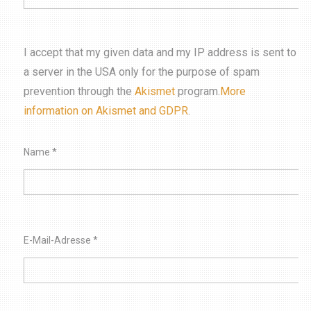
I accept that my given data and my IP address is sent to
a server in the USA only for the purpose of spam
prevention through the
Akismet
program.
More
information on Akismet and GDPR
.
Name
*
E-Mail-Adresse
*