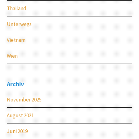
Thailand
Unterwegs
Vietnam
Wien
Archiv
November 2025
August 2021
Juni 2019