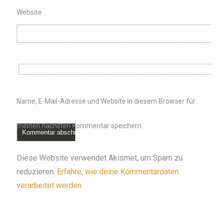
Website
Name, E-Mail-Adresse und Website in diesem Browser für
meinen nächsten Kommentar speichern.
Diese Website verwendet Akismet, um Spam zu
reduzieren.
Erfahre, wie deine Kommentardaten
verarbeitet werden.