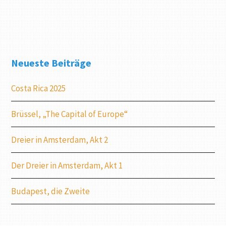
Neueste Beiträge
Costa Rica 2025
Brüssel, „The Capital of Europe“
Dreier in Amsterdam, Akt 2
Der Dreier in Amsterdam, Akt 1
Budapest, die Zweite