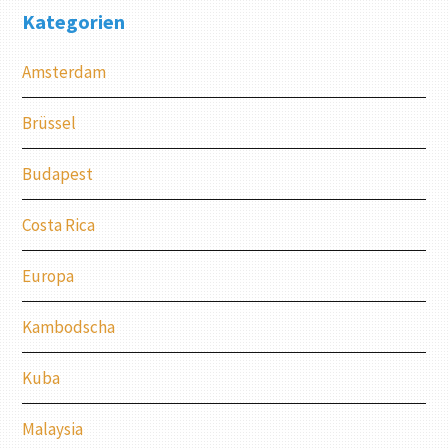
Kategorien
Amsterdam
Brüssel
Budapest
Costa Rica
Europa
Kambodscha
Kuba
Malaysia