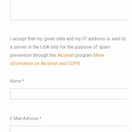
I accept that my given data and my IP address is sent to
a server in the USA only for the purpose of spam
prevention through the
Akismet
program.
More
information on Akismet and GDPR
.
Name
*
E-Mail-Adresse
*