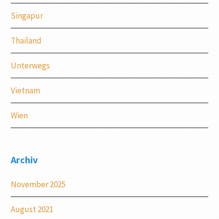
Singapur
Thailand
Unterwegs
Vietnam
Wien
Archiv
November 2025
August 2021