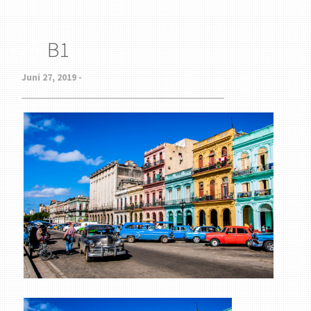
B1
Juni 27, 2019 -