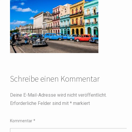
Schreibe einen Kommentar
Deine E-Mail-Adresse wird nicht veröffentlicht.
Erforderliche Felder sind mit
*
markiert
Kommentar
*