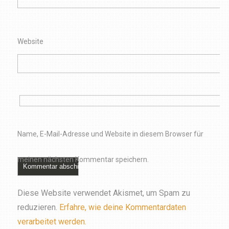
Website
Name, E-Mail-Adresse und Website in diesem Browser für
meinen nächsten Kommentar speichern.
Diese Website verwendet Akismet, um Spam zu
reduzieren.
Erfahre, wie deine Kommentardaten
verarbeitet werden.