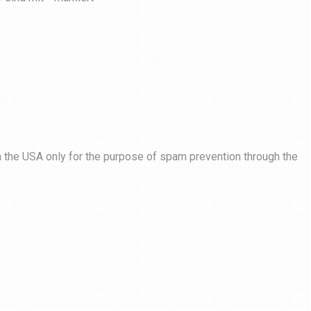
in the USA only for the purpose of spam prevention through the