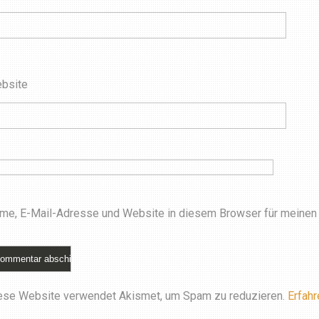
bsite
me, E-Mail-Adresse und Website in diesem Browser für meinen
ese Website verwendet Akismet, um Spam zu reduzieren.
Erfahr