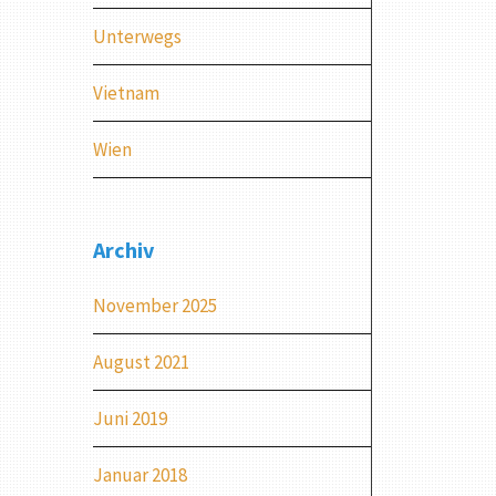
Unterwegs
Vietnam
Wien
Archiv
November 2025
August 2021
Juni 2019
Januar 2018