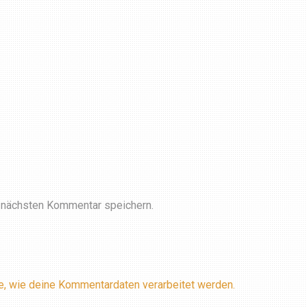
 nächsten Kommentar speichern.
e, wie deine Kommentardaten verarbeitet werden.