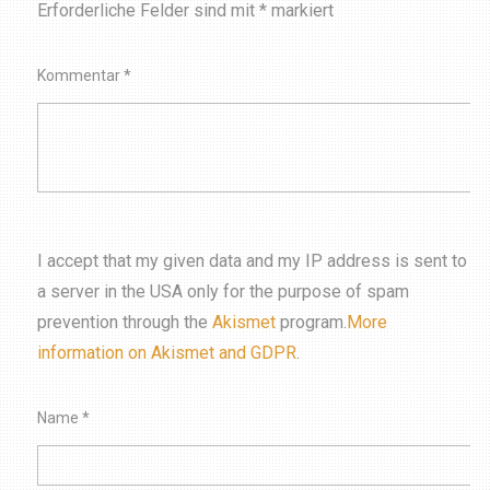
Erforderliche Felder sind mit
*
markiert
Kommentar
*
I accept that my given data and my IP address is sent to
a server in the USA only for the purpose of spam
prevention through the
Akismet
program.
More
information on Akismet and GDPR
.
Name
*