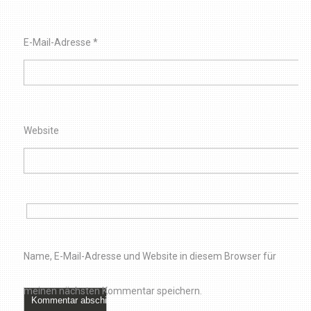
E-Mail-Adresse
*
Website
Name, E-Mail-Adresse und Website in diesem Browser für
meinen nächsten Kommentar speichern.