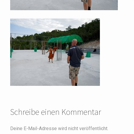
Schreibe einen Kommentar
Deine E-Mail-Adresse wird nicht veröffentlicht.