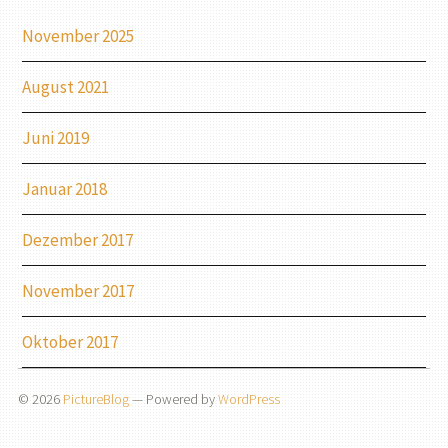
November 2025
August 2021
Juni 2019
Januar 2018
Dezember 2017
November 2017
Oktober 2017
© 2026
PictureBlog
— Powered by
WordPress