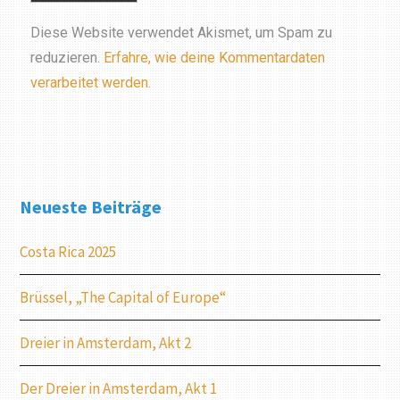
Diese Website verwendet Akismet, um Spam zu
reduzieren.
Erfahre, wie deine Kommentardaten
verarbeitet werden.
Neueste Beiträge
Costa Rica 2025
Brüssel, „The Capital of Europe“
Dreier in Amsterdam, Akt 2
Der Dreier in Amsterdam, Akt 1