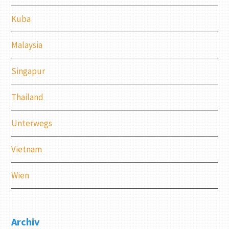
Kuba
Malaysia
Singapur
Thailand
Unterwegs
Vietnam
Wien
Archiv