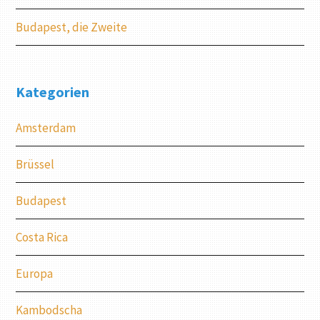
Budapest, die Zweite
Kategorien
Amsterdam
Brüssel
Budapest
Costa Rica
Europa
Kambodscha